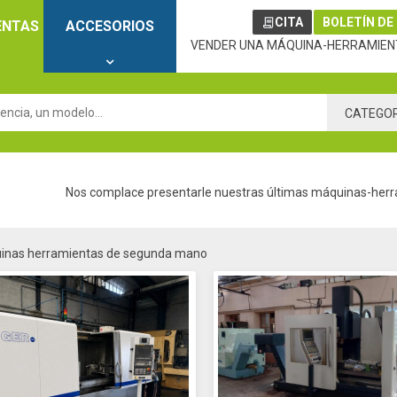
CITA
BOLETÍN DE
ENTAS
ACCESORIOS
VENDER UNA MÁQUINA-HERRAMIEN
CATEGO
Nos complace presentarle nuestras últimas máquinas-herr
inas herramientas de segunda mano