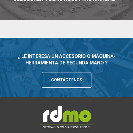
¿ LE INTERESA UN ACCESORIO O MÁQUINA-
HERRAMIENTA DE SEGUNDA MANO ?
CONTÁCTENOS