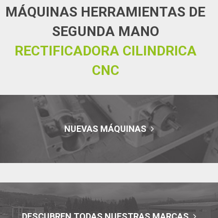
MÁQUINAS HERRAMIENTAS DE
SEGUNDA MANO
RECTIFICADORA CILINDRICA
CNC
NUEVAS MÁQUINAS
DESCUBREN TODAS NUESTRAS MARCAS