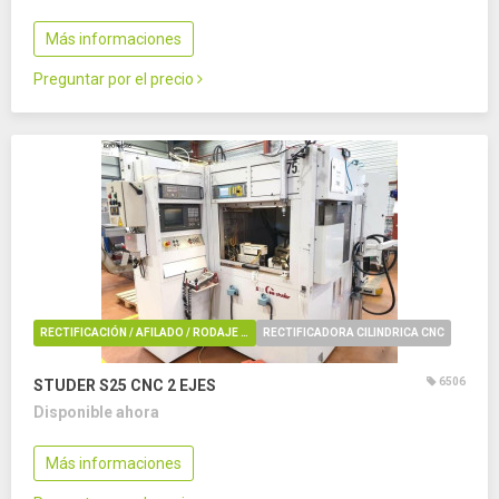
Más informaciones
Preguntar por el precio
RECTIFICACIÓN / AFILADO / RODAJE / REBARBADO / PULIDO
RECTIFICADORA CILINDRICA CNC
6506
STUDER S25 CNC
2 EJES
Disponible ahora
Más informaciones