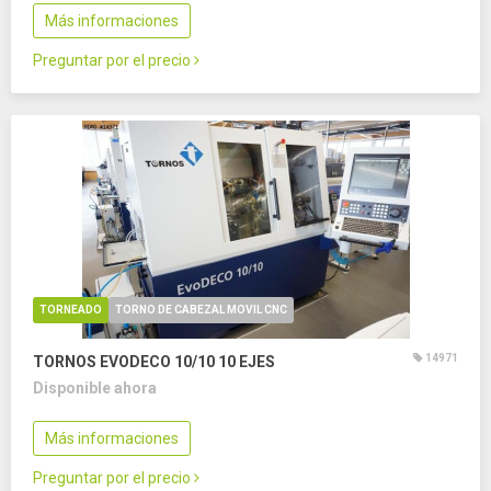
Más informaciones
Preguntar por el precio
TORNEADO
TORNO DE CABEZAL MOVIL CNC
14971
TORNOS EVODECO 10/10
10 EJES
Disponible ahora
Más informaciones
Preguntar por el precio