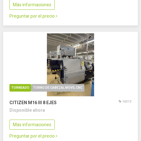
Más informaciones
Preguntar por el precio
TORNEADO
TORNO DE CABEZAL MOVIL CNC
16313
CITIZEN M16 III
8 EJES
Disponible ahora
Más informaciones
Preguntar por el precio