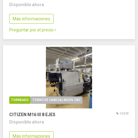
Disponible ahora
Más informaciones
Preguntar por el precio
TORNEADO
TORNO DE CABEZAL MOVIL CNC
16320
CITIZEN M16 III
8 EJES
Disponible ahora
Más informaciones