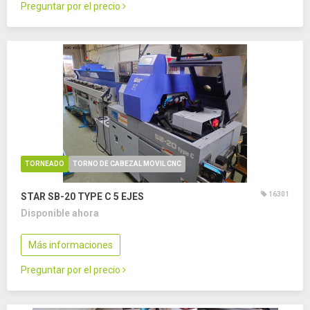
Preguntar por el precio
TORNEADO
TORNO DE CABEZAL MOVIL CNC
16301
STAR SB-20 TYPE C
5 EJES
Disponible ahora
Más informaciones
Preguntar por el precio