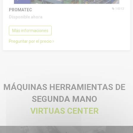
14013
PROMATEC
Disponible ahora
Más informaciones
Preguntar por el precio
MÁQUINAS HERRAMIENTAS DE
SEGUNDA MANO
VIRTUAS CENTER