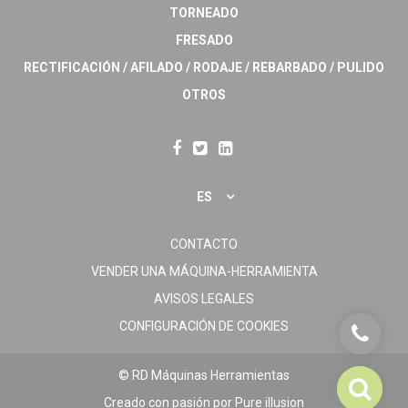
TORNEADO
FRESADO
RECTIFICACIÓN / AFILADO / RODAJE / REBARBADO / PULIDO
OTROS
ES
CONTACTO
VENDER UNA MÁQUINA-HERRAMIENTA
AVISOS LEGALES
CONFIGURACIÓN DE COOKIES
© RD Máquinas Herramientas
Creado con pasión por
Pure illusion