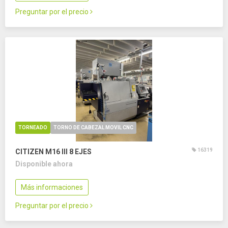
Preguntar por el precio
TORNEADO
TORNO DE CABEZAL MOVIL CNC
16319
CITIZEN M16 III
8 EJES
Disponible ahora
Más informaciones
Preguntar por el precio