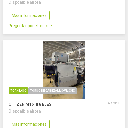
Disponible ahora
Más informaciones
Preguntar por el precio
TORNEADO
TORNO DE CABEZAL MOVIL CNC
16317
CITIZEN M16 III
8 EJES
Disponible ahora
Más informaciones