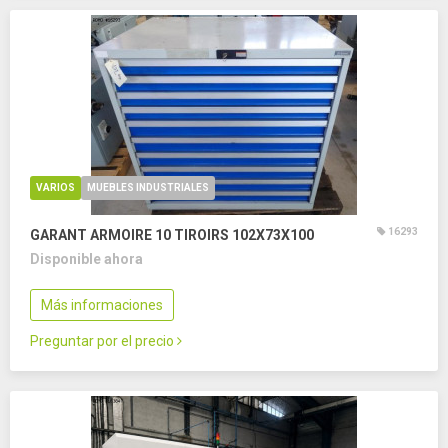
VARIOS
MUEBLES INDUSTRIALES
16293
GARANT ARMOIRE 10 TIROIRS 102X73X100
Disponible ahora
Más informaciones
Preguntar por el precio