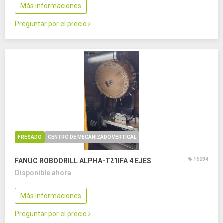
Más informaciones
Preguntar por el precio
FRESADO
CENTRO DE MECANIZADO VERTICAL
16284
FANUC ROBODRILL ALPHA-T21IFA
4 EJES
Disponible ahora
Más informaciones
Preguntar por el precio