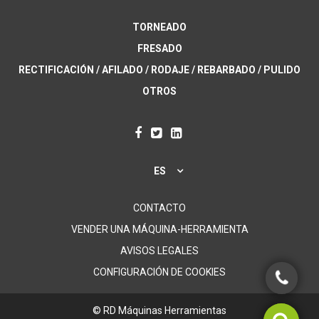
TORNEADO
FRESADO
RECTIFICACIÓN / AFILADO / RODAJE / REBARBADO / PULIDO
OTROS
ES
CONTACTO
VENDER UNA MÁQUINA-HERRAMIENTA
AVISOS LEGALES
CONFIGURACIÓN DE COOKIES
© RD Máquinas Herramientas