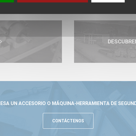
DESCUBRE
ERESA UN ACCESORIO O MÁQUINA-HERRAMIENTA DE SEGUN
CONTÁCTENOS