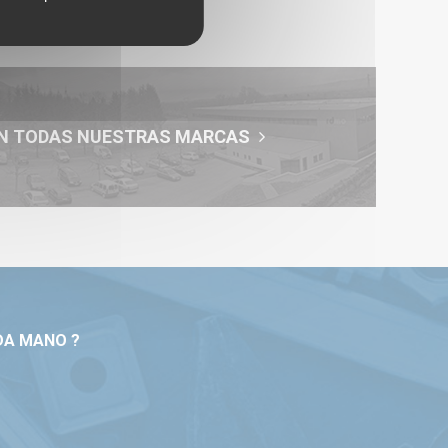
N TODAS NUESTRAS MARCAS
DA MANO ?