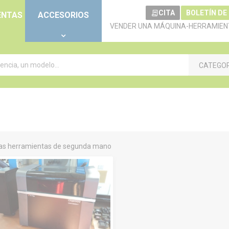
CITA
BOLETÍN DE
ENTAS
ACCESORIOS
VENDER UNA MÁQUINA-HERRAMIEN
CATEGO
as herramientas de segunda mano