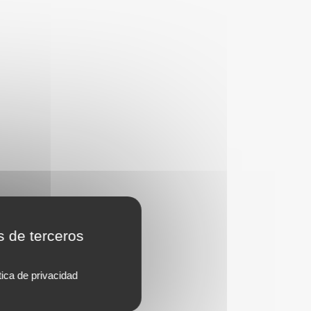
s de terceros
tica de privacidad