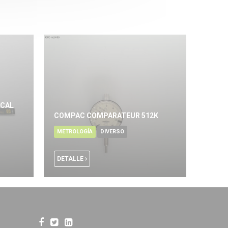
_CAL
COMPAC COMPARATEUR 512K
METROLOGÍA
DIVERSO
DETALLE